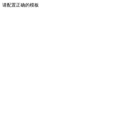
请配置正确的模板