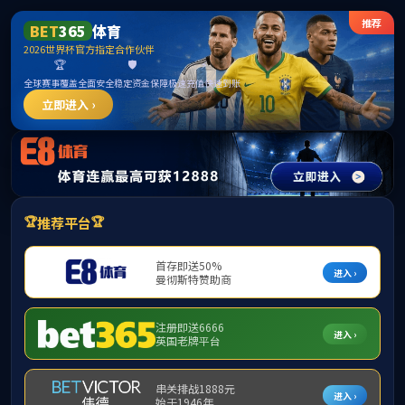
中国·3044永利集团(股份)有限公司-官方网站
新设备
服务内容
涉及数据中心配套设备和智能监控设备管理两项
业务。
技术优势